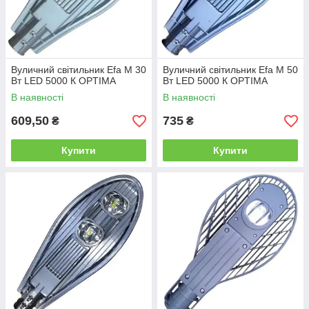
Вуличний світильник Efa M 30
Вуличний світильник Efa M 50
Вт LED 5000 К OPTIMA
Вт LED 5000 К OPTIMA
В наявності
В наявності
609,50
735
₴
₴
Купити
Купити