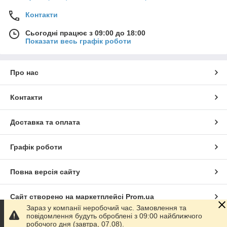
Контакти
Сьогодні працює з 09:00 до 18:00
Показати весь графік роботи
Про нас
Контакти
Доставка та оплата
Графік роботи
Повна версія сайту
Сайт створено на маркетплейсі
Prom.ua
Зараз у компанії неробочий час. Замовлення та
повідомлення будуть оброблені з 09:00 найближчого
Політика конфіденційності
робочого дня (завтра, 07.08).