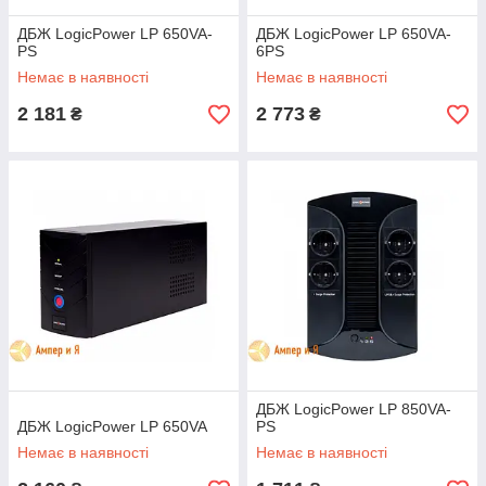
ДБЖ LogicPower LP 650VA-
ДБЖ LogicPower LP 650VA-
PS
6PS
Немає в наявності
Немає в наявності
2 181
2 773
₴
₴
ДБЖ LogicPower LP 850VA-
ДБЖ LogicPower LP 650VA
PS
Немає в наявності
Немає в наявності