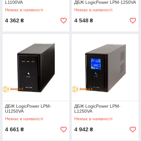
L1100VA
ДБЖ LogicPower LPM-1250VA
Немає в наявності
Немає в наявності
4 362
4 548
₴
₴
ДБЖ LogicPower LPM-
ДБЖ LogicPower LPM-
U1250VA
L1250VA
Немає в наявності
Немає в наявності
4 661
4 942
₴
₴