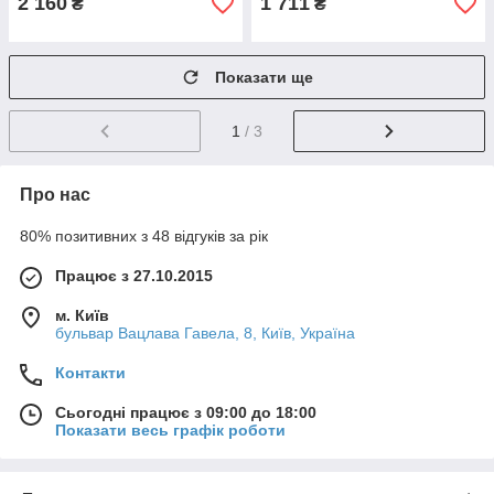
2 160
1 711
₴
₴
Показати ще
1
/ 3
Про нас
80% позитивних з 48 відгуків за рік
Працює з 27.10.2015
м. Київ
бульвар Вацлава Гавела, 8, Київ, Україна
Контакти
Сьогодні працює з 09:00 до 18:00
Показати весь графік роботи