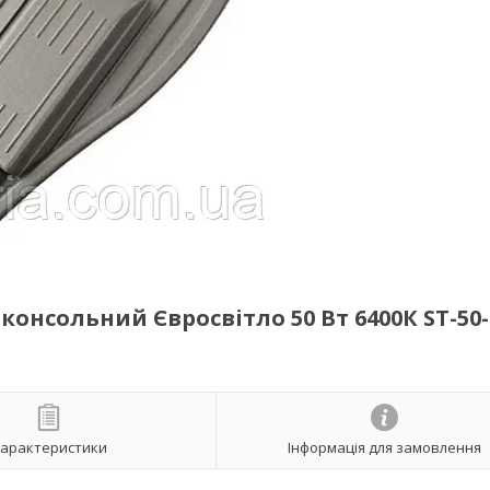
онсольний Євросвітло 50 Вт 6400К ST-50-
арактеристики
Інформація для замовлення