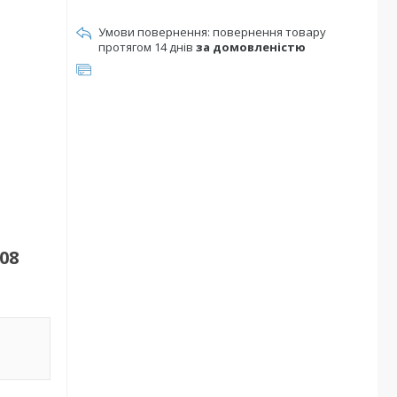
повернення товару
протягом 14 днів
за домовленістю
08