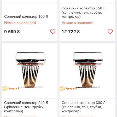
Сонячний колектор 150 Л
(кріплення, тен, трубки,
Сонячний колектор 100 Л
контролер)
Немає в наявності
Немає в наявності
9 699
12 722
₴
₴
Сонячний колектор 240 Л
Сонячний колектор 300 Л
(кріплення, тен, трубки,
(кріплення, тен, трубки,
контролер)
контролер)