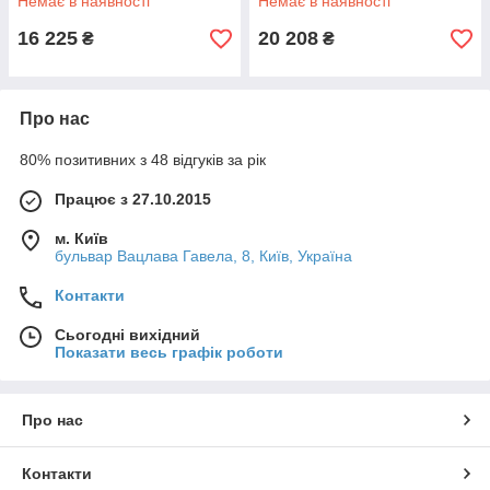
Немає в наявності
Немає в наявності
16 225
20 208
₴
₴
Про нас
80% позитивних з 48 відгуків за рік
Працює з 27.10.2015
м. Київ
бульвар Вацлава Гавела, 8, Київ, Україна
Контакти
Сьогодні вихідний
Показати весь графік роботи
Про нас
Контакти