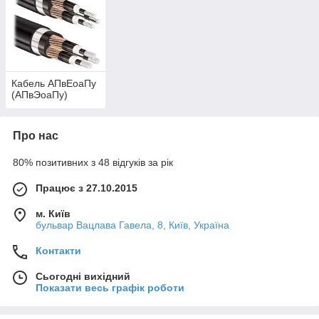
Кабель АПвЕоаПу
(АПвЭоаПу)
Про нас
80% позитивних з 48 відгуків за рік
Працює з 27.10.2015
м. Київ
бульвар Вацлава Гавела, 8, Київ, Україна
Контакти
Сьогодні вихідний
Показати весь графік роботи