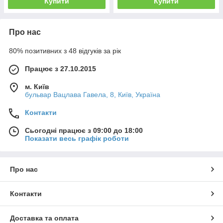
Купити
Купити
Про нас
80% позитивних з 48 відгуків за рік
Працює з 27.10.2015
м. Київ
бульвар Вацлава Гавела, 8, Київ, Україна
Контакти
Сьогодні працює з 09:00 до 18:00
Показати весь графік роботи
Про нас
Контакти
Доставка та оплата