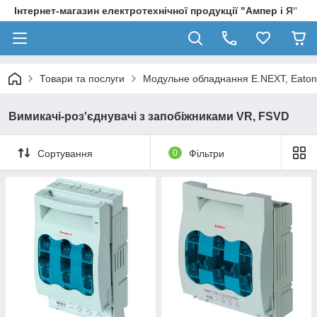
Інтернет-магазин електротехнічної продукції "Ампер і Я"
Товари та послуги
Модульне обладнання E.NEXT, Eaton
Вимикачі-роз'єднувачі з запобіжниками VR, FSVD
Сортування
0
Фільтри