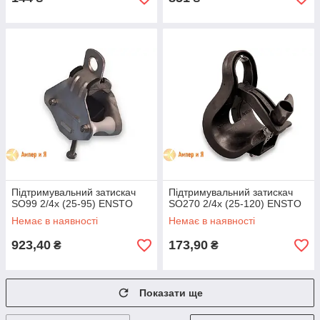
Підтримувальний затискач
Підтримувальний затискач
SO99 2/4x (25-95) ENSTO
SO270 2/4x (25-120) ENSTO
Немає в наявності
Немає в наявності
923,40
173,90
₴
₴
Показати ще