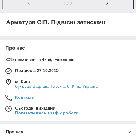
1
/ 2
Арматура СІП. Підвісні затискачі
Про нас
80% позитивних з 48 відгуків за рік
Працює з 27.10.2015
м. Київ
бульвар Вацлава Гавела, 8, Київ, Україна
Контакти
Сьогодні вихідний
Показати весь графік роботи
Про нас