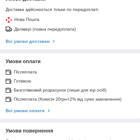
Доставка здійснюється тільки по передоплаті.
Нова Пошта
Делівері (повна передоплата)
Всі умови доставки
Умови оплати
Післяплата
Готівкою
Безготівковий розрахунок (лише для юр.осіб)
Післяплата (Комісія 20грн+2% від суми замовлення)
Всі умови оплати
Умови повернення