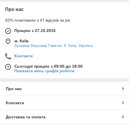
Про нас
82% позитивних з 47 відгуків за рік
Працює з 27.10.2015
м. Київ
бульвар Вацлава Гавела, 8, Київ, Україна
Контакти
Сьогодні працює з 09:00 до 18:00
Показати весь графік роботи
Про нас
Контакти
Доставка та оплата