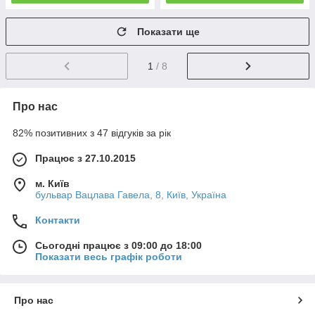
Показати ще
1
/ 8
Про нас
82% позитивних з 47 відгуків за рік
Працює з 27.10.2015
м. Київ
бульвар Вацлава Гавела, 8, Київ, Україна
Контакти
Сьогодні працює з 09:00 до 18:00
Показати весь графік роботи
Про нас