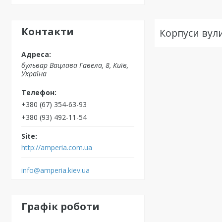
Контакти
Корпуси вул
бульвар Вацлава Гавела, 8, Київ,
Україна
+380 (67) 354-63-93
+380 (93) 492-11-54
http://amperia.com.ua
info@amperia.kiev.ua
Графік роботи