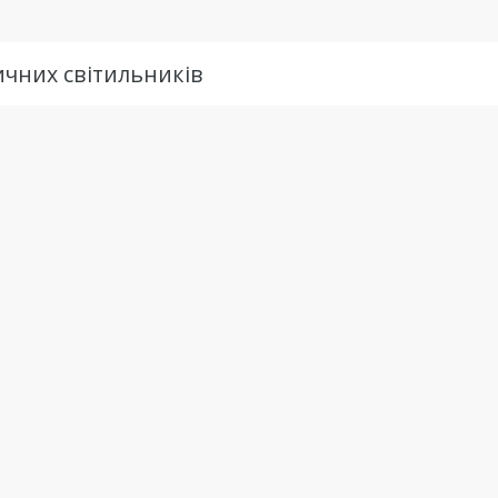
ичних світильників