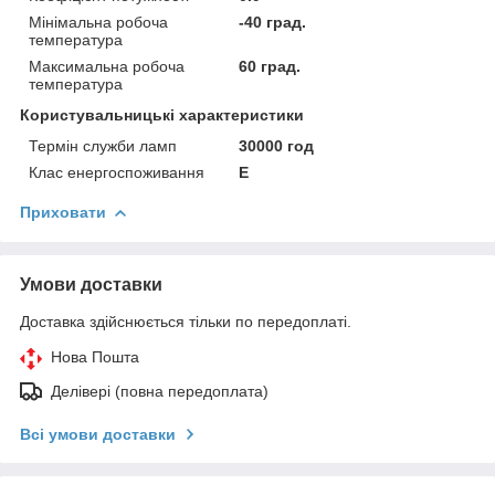
Мінімальна робоча
-40 град.
температура
Максимальна робоча
60 град.
температура
Користувальницькі характеристики
Термін служби ламп
30000 год
Клас енергоспоживання
Е
Приховати
Умови доставки
Доставка здійснюється тільки по передоплаті.
Нова Пошта
Делівері (повна передоплата)
Всі умови доставки