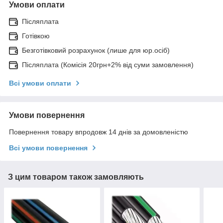
Умови оплати
Післяплата
Готівкою
Безготівковий розрахунок (лише для юр.осіб)
Післяплата (Комісія 20грн+2% від суми замовлення)
Всі умови оплати
Умови повернення
Повернення товару впродовж 14 днів за домовленістю
Всі умови повернення
З цим товаром також замовляють