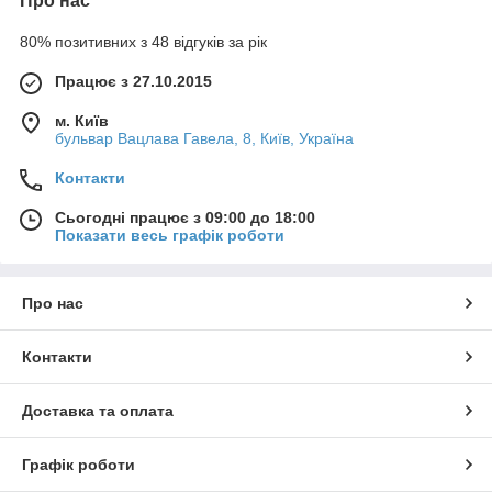
Про нас
80% позитивних з 48 відгуків за рік
Працює з 27.10.2015
м. Київ
бульвар Вацлава Гавела, 8, Київ, Україна
Контакти
Сьогодні працює з 09:00 до 18:00
Показати весь графік роботи
Про нас
Контакти
Доставка та оплата
Графік роботи