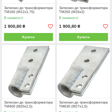
Затискач до трансформатора
Затискач до трансформатора
ТМ160 (М12х1,75)
ТМ250 (М16х2)
В наявності
В наявності
1 900,80
1 900,80
₴
₴
Купити
Купити
Затискач до трансформатора
Затискач до трансформатора
ТМ400 (М20х2,5)
ТМ630 (М27х1,5)