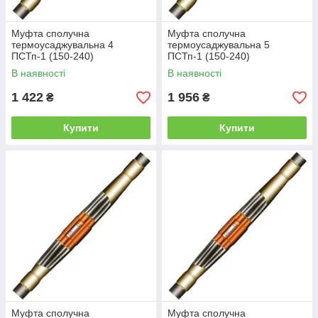
Муфта сполучна
Муфта сполучна
термоусаджувальна 4
термоусаджувальна 5
ПСТп-1 (150-240)
ПСТп-1 (150-240)
В наявності
В наявності
1 422
1 956
₴
₴
Купити
Купити
Муфта сполучна
Муфта сполучна