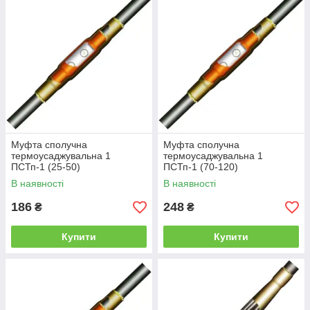
Муфта сполучна
Муфта сполучна
термоусаджувальна 1
термоусаджувальна 1
ПСТп-1 (25-50)
ПСТп-1 (70-120)
В наявності
В наявності
186
248
₴
₴
Купити
Купити