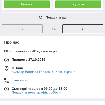
Купити
Купити
Показати ще
1
/ 4
Про нас
80% позитивних з 48 відгуків за рік
Працює з 27.10.2015
м. Київ
бульвар Вацлава Гавела, 8, Київ, Україна
Контакти
Сьогодні працює з 09:00 до 18:00
Показати весь графік роботи