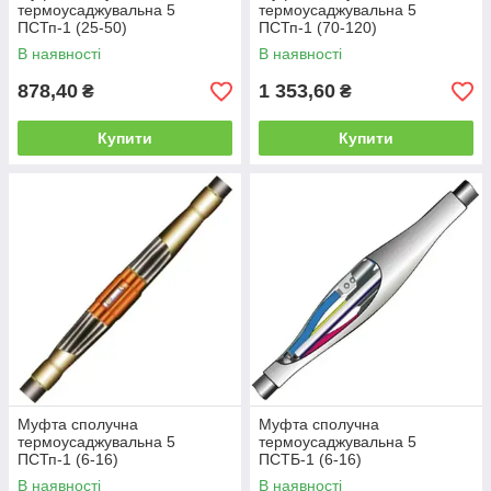
термоусаджувальна 5
термоусаджувальна 5
ПСТп-1 (25-50)
ПСТп-1 (70-120)
В наявності
В наявності
878,40
1 353,60
₴
₴
Купити
Купити
Муфта сполучна
Муфта сполучна
термоусаджувальна 5
термоусаджувальна 5
ПСТп-1 (6-16)
ПСТБ-1 (6-16)
В наявності
В наявності