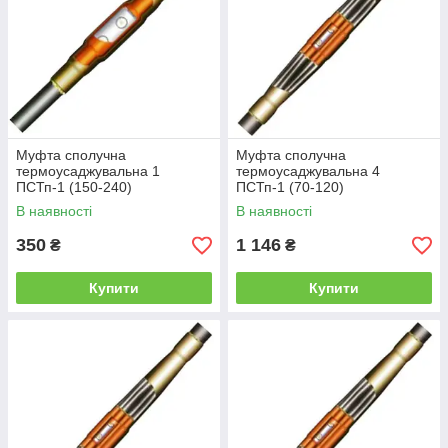
Муфта сполучна
Муфта сполучна
термоусаджувальна 1
термоусаджувальна 4
ПСТп-1 (150-240)
ПСТп-1 (70-120)
В наявності
В наявності
350
1 146
₴
₴
Купити
Купити