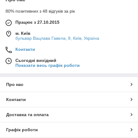
80% позитивних з 48 відгуків за рік
Працює з 27.10.2015
м. Київ
бульвар Вацлава Гавела, 8, Київ, Україна
Контакти
Сьогодні вихідний
Показати весь графік роботи
Про нас
Контакти
Доставка та оплата
Графік роботи