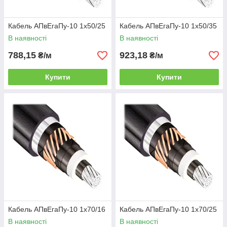
Кабель АПвЕгаПу-10 1х50/25
Кабель АПвЕгаПу-10 1х50/35
В наявності
В наявності
788,15
923,18
₴/м
₴/м
Купити
Купити
Кабель АПвЕгаПу-10 1х70/16
Кабель АПвЕгаПу-10 1х70/25
В наявності
В наявності