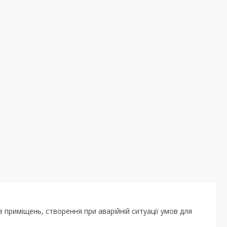
з приміщень, створення при аварійній ситуації умов для