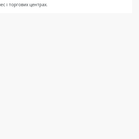
ес і торгових центрах.