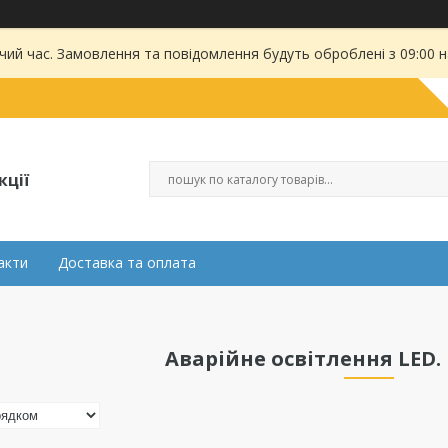
чий час. Замовлення та повідомлення будуть оброблені з 09:00 
кції
акти
Доставка та оплата
Аварійне освітлення LED