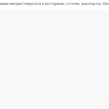
мери використовуються в ресторанах, готелях, аеропортах, бізн