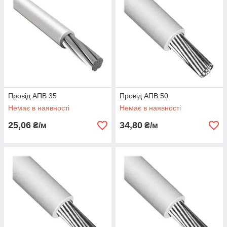
Провід АПВ 35
Провід АПВ 50
Немає в наявності
Немає в наявності
25,06
34,80
₴/м
₴/м