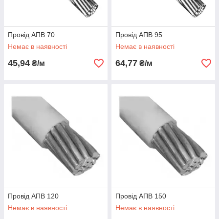
Провід АПВ 70
Провід АПВ 95
Немає в наявності
Немає в наявності
45,94
64,77
₴/м
₴/м
Провід АПВ 120
Провід АПВ 150
Немає в наявності
Немає в наявності