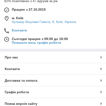
82% позитивних з 47 відгуків за рік
Працює з 27.10.2015
м. Київ
бульвар Вацлава Гавела, 8, Київ, Україна
Контакти
Сьогодні працює з 09:00 до 18:00
Показати весь графік роботи
Про нас
Контакти
Доставка та оплата
Графік роботи
Повна версія сайту