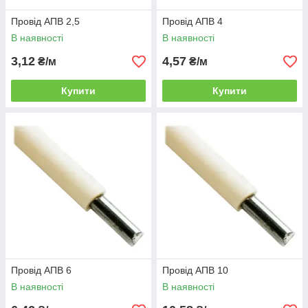
Провід АПВ 2,5
Провід АПВ 4
В наявності
В наявності
3,12
4,57
₴/м
₴/м
Купити
Купити
Провід АПВ 6
Провід АПВ 10
В наявності
В наявності