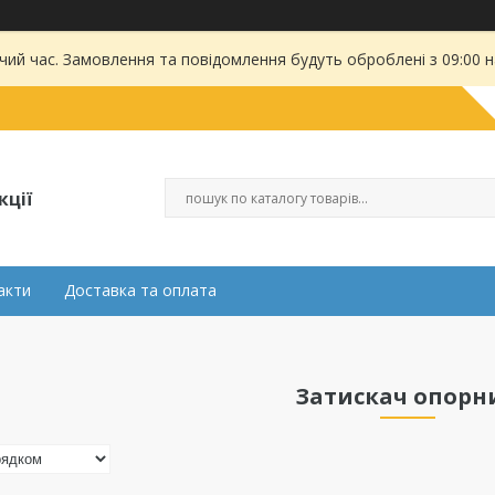
чий час. Замовлення та повідомлення будуть оброблені з 09:00 
кції
акти
Доставка та оплата
Затискач опорн