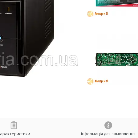
арактеристики
Інформація для замовлення