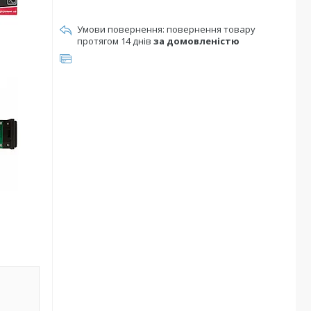
повернення товару
протягом 14 днів
за домовленістю