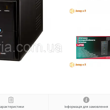
арактеристики
Інформація для замовлення