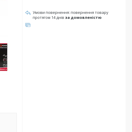
повернення товару
протягом 14 днів
за домовленістю