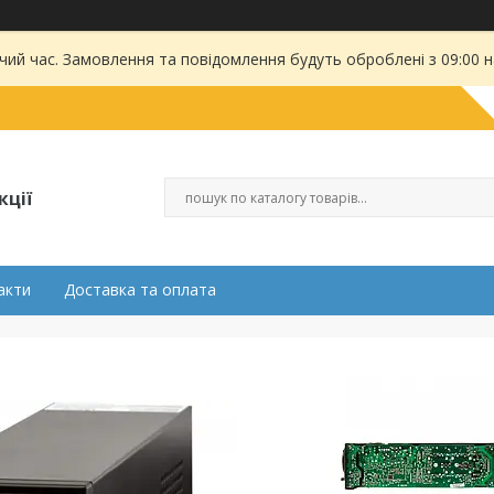
чий час. Замовлення та повідомлення будуть оброблені з 09:00 
кції
акти
Доставка та оплата