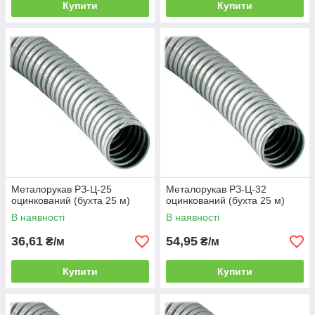
Купити
Купити
Металорукав РЗ-Ц-25
Металорукав РЗ-Ц-32
оцинкований (бухта 25 м)
оцинкований (бухта 25 м)
В наявності
В наявності
36,61
54,95
₴/м
₴/м
Купити
Купити