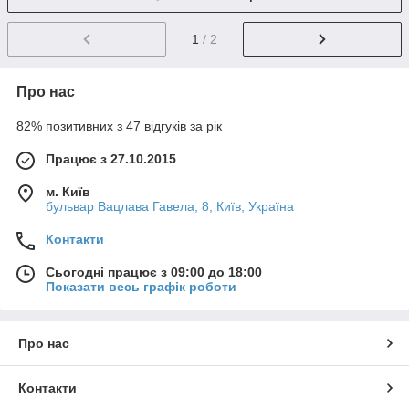
1
/ 2
Про нас
82% позитивних з 47 відгуків за рік
Працює з 27.10.2015
м. Київ
бульвар Вацлава Гавела, 8, Київ, Україна
Контакти
Сьогодні працює з 09:00 до 18:00
Показати весь графік роботи
Про нас
Контакти