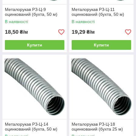
Металорукав РЗ-Ц-9
Металорукав РЗ-Ц-11
оцинкований (бухта, 50 м)
оцинкований (бухта, 50 м)
В наявності
В наявності
18,50
19,29
₴/м
₴/м
Купити
Купити
Металорукав РЗ-Ц-14
Металорукав РЗ-Ц-18
оцинкований (бухта, 50 м)
оцинкований (бухта 25 м)