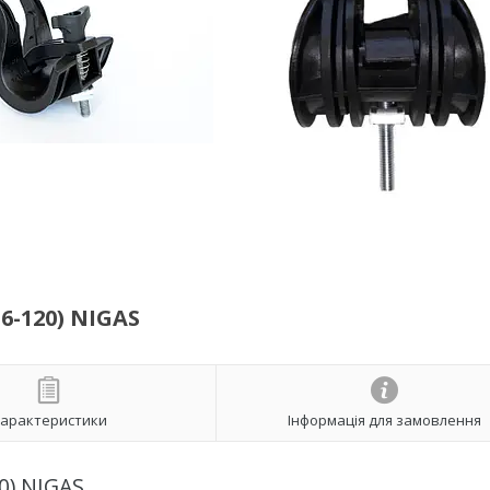
6-120) NIGAS
арактеристики
Інформація для замовлення
0) NIGAS