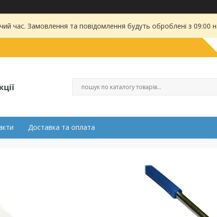
чий час. Замовлення та повідомлення будуть оброблені з 09:00 
кції
акти
Доставка та оплата