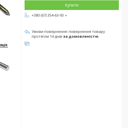
Купити
+380 (67) 354-63-93
повернення товару
протягом 14 днів
за домовленістю