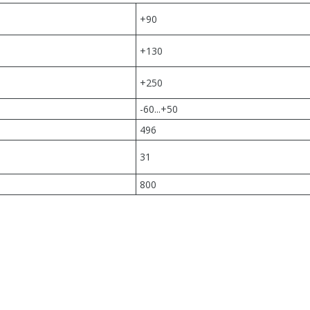
+90
+130
+250
-60...+50
496
31
800