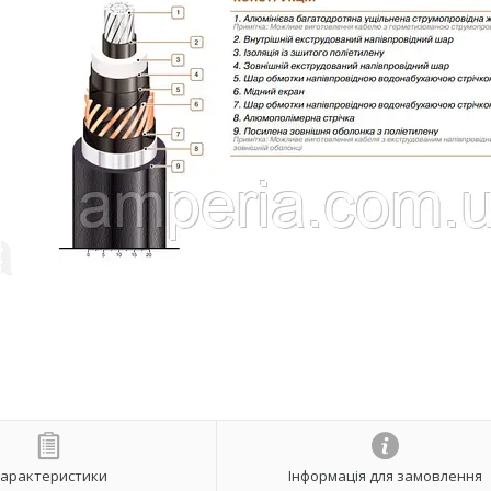
арактеристики
Інформація для замовлення