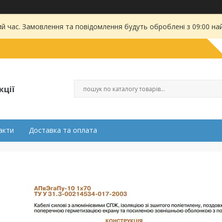
ий час. Замовлення та повідомлення будуть оброблені з 09:00 на
кції
акти
Доставка та оплата