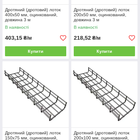
Дротяний (дротовий) лоток
Дротяний (дротовий) лоток
400х50 мм, оцинкований,
200х50 мм, оцинкований,
довжина 3 м
довжина 3 м
В наявності
В наявності
403,15
218,52
₴/м
₴/м
Купити
Купити
Дротяний (дротовий) лоток
Дротяний (дротовий) лоток
150х75 мм, оцинкований,
200х100 мм, оцинкований,