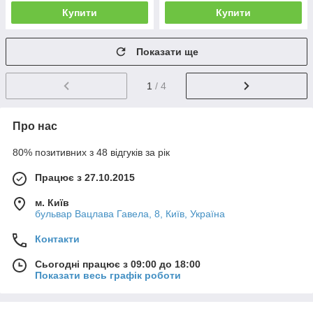
Купити
Купити
Показати ще
1
/ 4
Про нас
80% позитивних з 48 відгуків за рік
Працює з 27.10.2015
м. Київ
бульвар Вацлава Гавела, 8, Київ, Україна
Контакти
Сьогодні працює з 09:00 до 18:00
Показати весь графік роботи