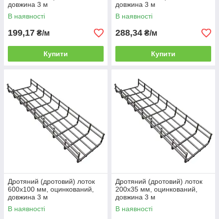
довжина 3 м
довжина 3 м
В наявності
В наявності
199,17
288,34
₴/м
₴/м
Купити
Купити
Дротяний (дротовий) лоток
Дротяний (дротовий) лоток
600х100 мм, оцинкований,
200х35 мм, оцинкований,
довжина 3 м
довжина 3 м
В наявності
В наявності