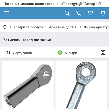
Інтернет-магазин електротехнічної продукції "Ампер і Я"
Товари та послуги
Арматура до ЛЕП
Лінійна армату
Затискачі заземлювальні
Сортування
0
Фільтри