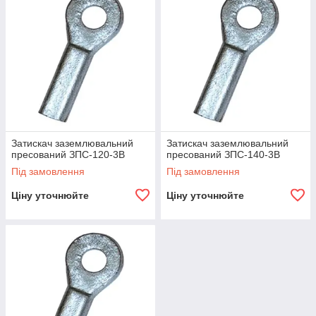
Затискач заземлювальний
Затискач заземлювальний
пресований ЗПС-120-3В
пресований ЗПС-140-3В
Під замовлення
Під замовлення
Ціну уточнюйте
Ціну уточнюйте