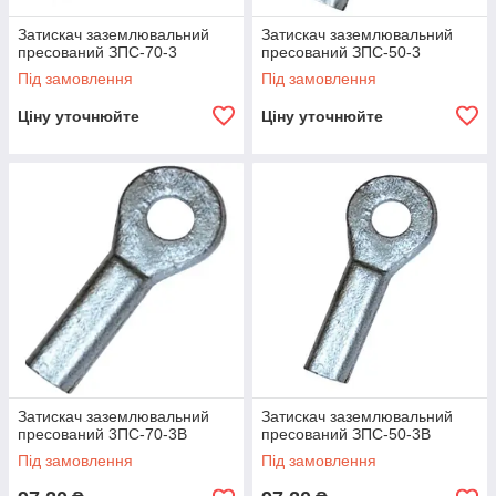
Затискач заземлювальний
Затискач заземлювальний
пресований ЗПС-70-3
пресований ЗПС-50-3
Під замовлення
Під замовлення
Ціну уточнюйте
Ціну уточнюйте
Затискач заземлювальний
Затискач заземлювальний
пресований 3ПС-70-3В
пресований ЗПС-50-3В
Під замовлення
Під замовлення