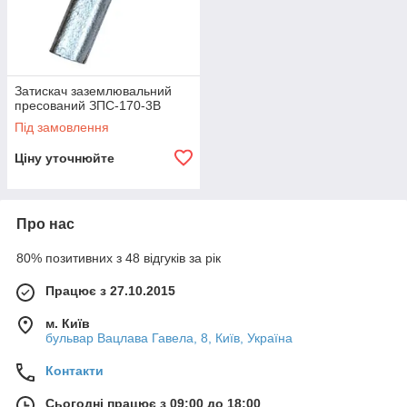
Затискач заземлювальний
пресований ЗПС-170-3В
Під замовлення
Ціну уточнюйте
Про нас
80% позитивних з 48 відгуків за рік
Працює з 27.10.2015
м. Київ
бульвар Вацлава Гавела, 8, Київ, Україна
Контакти
Сьогодні працює з 09:00 до 18:00