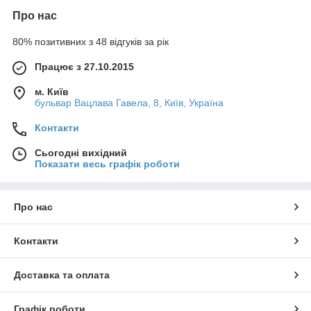
Про нас
80% позитивних з 48 відгуків за рік
Працює з 27.10.2015
м. Київ
бульвар Вацлава Гавела, 8, Київ, Україна
Контакти
Сьогодні вихідний
Показати весь графік роботи
Про нас
Контакти
Доставка та оплата
Графік роботи