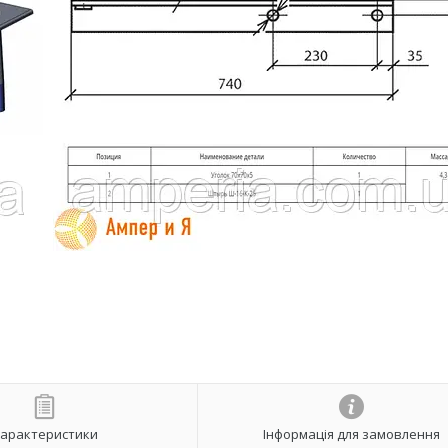
арактеристики
Інформація для замовлення