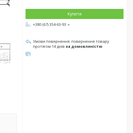
Купити
+380 (67) 354-63-93
повернення товару
протягом 14 днів
за домовленістю