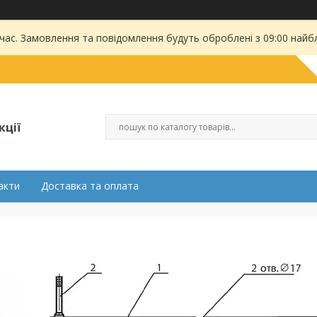
 час. Замовлення та повідомлення будуть оброблені з 09:00 найбл
кції
акти
Доставка та оплата