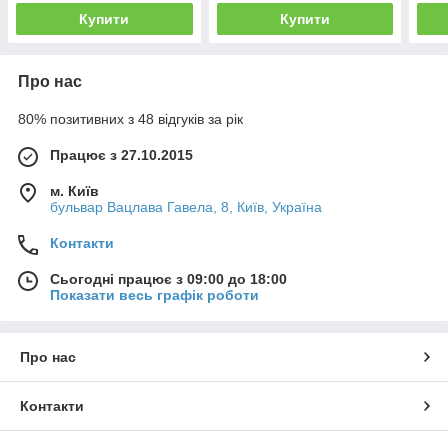
Купити
Купити
Про нас
80% позитивних з 48 відгуків за рік
Працює з 27.10.2015
м. Київ
бульвар Вацлава Гавела, 8, Київ, Україна
Контакти
Сьогодні працює з 09:00 до 18:00
Показати весь графік роботи
Про нас
Контакти