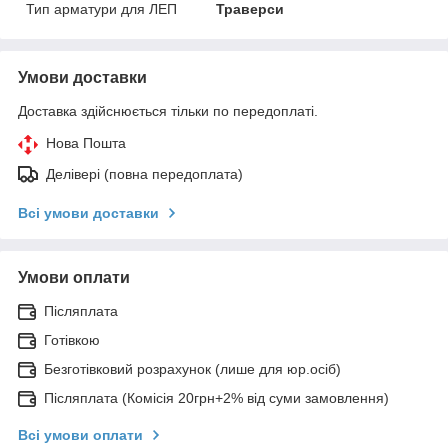
Тип арматури для ЛЕП
Траверси
Умови доставки
Доставка здійснюється тільки по передоплаті.
Нова Пошта
Делівері (повна передоплата)
Всі умови доставки
Умови оплати
Післяплата
Готівкою
Безготівковий розрахунок (лише для юр.осіб)
Післяплата (Комісія 20грн+2% від суми замовлення)
Всі умови оплати