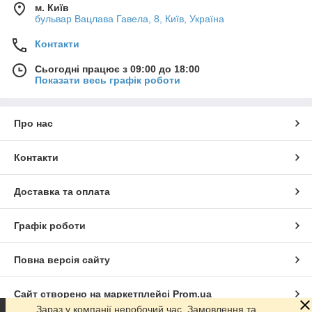
м. Київ
бульвар Вацлава Гавела, 8, Київ, Україна
Контакти
Сьогодні працює з 09:00 до 18:00
Показати весь графік роботи
Про нас
Контакти
Доставка та оплата
Графік роботи
Повна версія сайту
Сайт створено на маркетплейсі
Prom.ua
Зараз у компанії неробочий час. Замовлення та