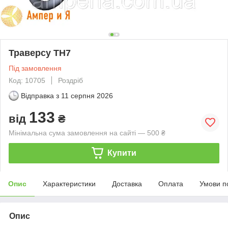
Траверсу ТН7
Під замовлення
Код: 10705
Роздріб
Відправка з
11 серпня 2026
133
від
₴
Мінімальна сума замовлення на сайті — 500 ₴
Купити
Опис
Характеристики
Доставка
Оплата
Умови п
Опис