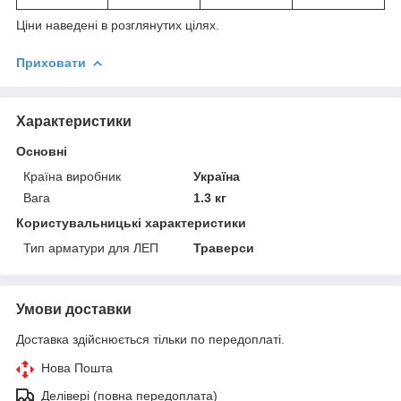
Ціни наведені в розглянутих цілях.
Приховати
Характеристики
Основні
Країна виробник
Україна
Вага
1.3 кг
Користувальницькі характеристики
Тип арматури для ЛЕП
Траверси
Умови доставки
Доставка здійснюється тільки по передоплаті.
Нова Пошта
Делівері (повна передоплата)