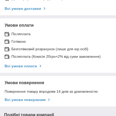
Всі умови доставки
Умови оплати
Післяплата
Готівкою
Безготівковий розрахунок (лише для юр.осіб)
Післяплата (Комісія 20грн+2% від суми замовлення)
Всі умови оплати
Умови повернення
Повернення товару впродовж 14 днів за домовленістю
Всі умови повернення
Подібні товари компанії