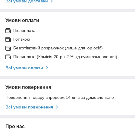
Всі умови доставки
Умови оплати
Післяплата
Готівкою
Безготівковий розрахунок (лише для юр.осіб)
Післяплата (Комісія 20грн+2% від суми замовлення)
Всі умови оплати
Умови повернення
Повернення товару впродовж 14 днів за домовленістю
Всі умови повернення
Про нас