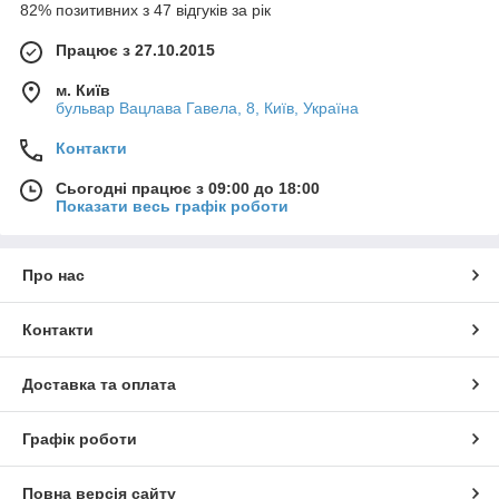
82% позитивних з 47 відгуків за рік
Працює з 27.10.2015
м. Київ
бульвар Вацлава Гавела, 8, Київ, Україна
Контакти
Сьогодні працює з 09:00 до 18:00
Показати весь графік роботи
Про нас
Контакти
Доставка та оплата
Графік роботи
Повна версія сайту