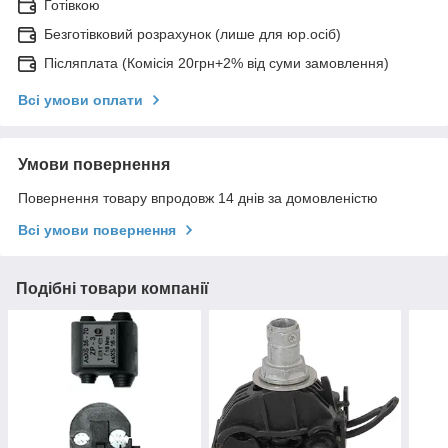
Готівкою
Безготівковий розрахунок (лише для юр.осіб)
Післяплата (Комісія 20грн+2% від суми замовлення)
Всі умови оплати
Умови повернення
Повернення товару впродовж 14 днів за домовленістю
Всі умови повернення
Подібні товари компанії