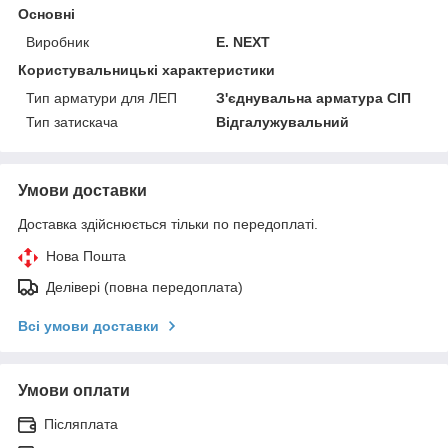
Основні
Виробник
E. NEXT
Користувальницькі характеристики
Тип арматури для ЛЕП
З'єднувальна арматура СІП
Тип затискача
Відгалужувальний
Умови доставки
Доставка здійснюється тільки по передоплаті.
Нова Пошта
Делівері (повна передоплата)
Всі умови доставки
Умови оплати
Післяплата