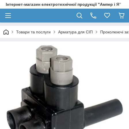
Інтернет-магазин електротехнічної продукції "Ампер і Я"
Товари та послуги
Арматура для СІП
Проколюючі за