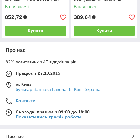
50-120/50-120 SICAME
В наявності
В наявності
852,72
389,64
₴
₴
Купити
Купити
Про нас
82% позитивних з 47 відгуків за рік
Працює з 27.10.2015
м. Київ
бульвар Вацлава Гавела, 8, Київ, Україна
Контакти
Сьогодні працює з 09:00 до 18:00
Показати весь графік роботи
Про нас