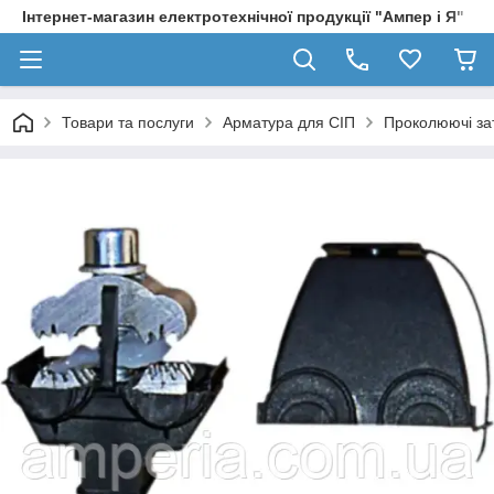
Інтернет-магазин електротехнічної продукції "Ампер і Я"
Товари та послуги
Арматура для СІП
Проколюючі за