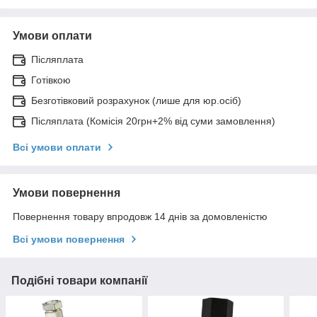
Умови оплати
Післяплата
Готівкою
Безготівковий розрахунок (лише для юр.осіб)
Післяплата (Комісія 20грн+2% від суми замовлення)
Всі умови оплати
Умови повернення
Повернення товару впродовж 14 днів за домовленістю
Всі умови повернення
Подібні товари компанії