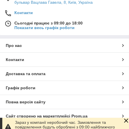
бульвар Вацлава Гавела, 8, Київ, Україна
Контакти
Сьогодні працює з 09:00 до 18:00
Показати весь графік роботи
Про нас
Контакти
Доставка та оплата
Графік роботи
Повна версія сайту
Сайт створено на маркетплейсі
Prom.ua
Зараз у компанії неробочий час. Замовлення та
повідомлення будуть оброблені з 09:00 найближчого