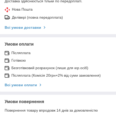
Доставка здійснюється тільки по передоплаті.
Нова Пошта
Делівері (повна передоплата)
Всі умови доставки
Умови оплати
Післяплата
Готівкою
Безготівковий розрахунок (лише для юр.осіб)
Післяплата (Комісія 20грн+2% від суми замовлення)
Всі умови оплати
Умови повернення
Повернення товару впродовж 14 днів за домовленістю