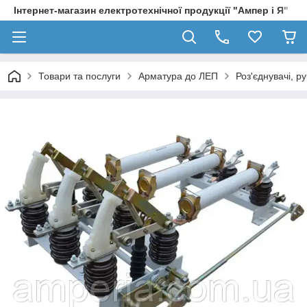
Інтернет-магазин електротехнічної продукції "Ампер і Я"
Товари та послуги
Арматура до ЛЕП
Роз'єднувачі, р