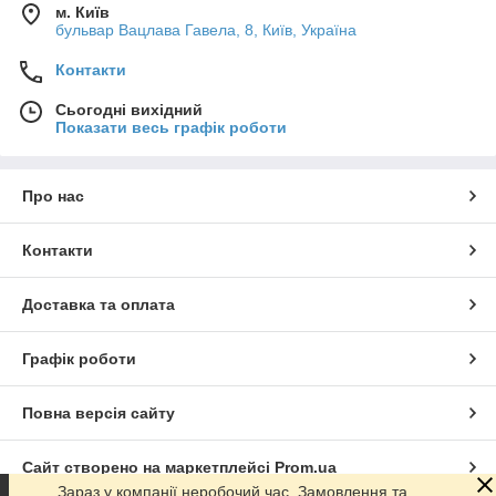
м. Київ
бульвар Вацлава Гавела, 8, Київ, Україна
Контакти
Сьогодні вихідний
Показати весь графік роботи
Про нас
Контакти
Доставка та оплата
Графік роботи
Повна версія сайту
Сайт створено на маркетплейсі
Prom.ua
Зараз у компанії неробочий час. Замовлення та