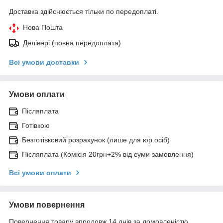
Доставка здійснюється тільки по передоплаті.
Нова Пошта
Делівері (повна передоплата)
Всі умови доставки
Умови оплати
Післяплата
Готівкою
Безготівковий розрахунок (лише для юр.осіб)
Післяплата (Комісія 20грн+2% від суми замовлення)
Всі умови оплати
Умови повернення
Повернення товару впродовж 14 днів за домовленістю