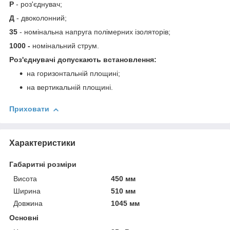
Р
- роз'єднувач;
Д
- двоколонний;
35
- номінальна напруга полімерних ізоляторів;
1000 -
номінальний струм.
Роз'єднувачі допускають встановлення:
на горизонтальній площині;
на вертикальній площині.
Приховати
Характеристики
Габаритні розміри
Висота
450 мм
Ширина
510 мм
Довжина
1045 мм
Основні