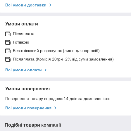
Всі умови доставки
Умови оплати
Післяплата
Готівкою
Безготівковий розрахунок (лише для юр.осіб)
Післяплата (Комісія 20грн+2% від суми замовлення)
Всі умови оплати
Умови повернення
Повернення товару впродовж 14 днів за домовленістю
Всі умови повернення
Подібні товари компанії