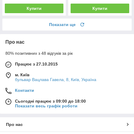
Купити
Купити
Показати ще
Про нас
80% позитивних з 48 відгуків за рік
Працює з 27.10.2015
м. Київ
бульвар Вацлава Гавела, 8, Київ, Україна
Контакти
Сьогодні працює з 09:00 до 18:00
Показати весь графік роботи
Про нас