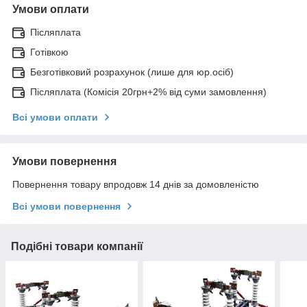
Умови оплати
Післяплата
Готівкою
Безготівковий розрахунок (лише для юр.осіб)
Післяплата (Комісія 20грн+2% від суми замовлення)
Всі умови оплати
Умови повернення
Повернення товару впродовж 14 днів за домовленістю
Всі умови повернення
Подібні товари компанії