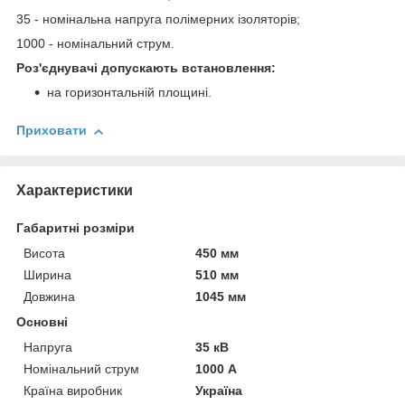
35 - номінальна напруга полімерних ізоляторів;
1000 - номінальний струм.
Роз'єднувачі допускають встановлення:
на горизонтальній площині.
Приховати
Характеристики
Габаритні розміри
Висота
450 мм
Ширина
510 мм
Довжина
1045 мм
Основні
Напруга
35 кВ
Номінальний струм
1000 А
Країна виробник
Україна