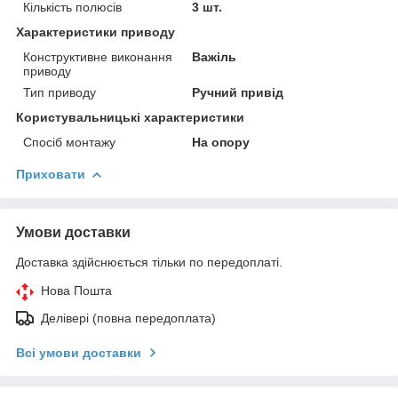
Кількість полюсів
3 шт.
Характеристики приводу
Конструктивне виконання
Важіль
приводу
Тип приводу
Ручний привід
Користувальницькі характеристики
Спосіб монтажу
На опору
Приховати
Умови доставки
Доставка здійснюється тільки по передоплаті.
Нова Пошта
Делівері (повна передоплата)
Всі умови доставки