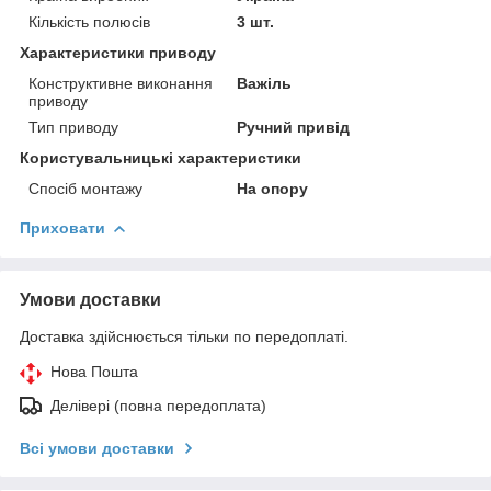
Кількість полюсів
3 шт.
Характеристики приводу
Конструктивне виконання
Важіль
приводу
Тип приводу
Ручний привід
Користувальницькі характеристики
Спосіб монтажу
На опору
Приховати
Умови доставки
Доставка здійснюється тільки по передоплаті.
Нова Пошта
Делівері (повна передоплата)
Всі умови доставки