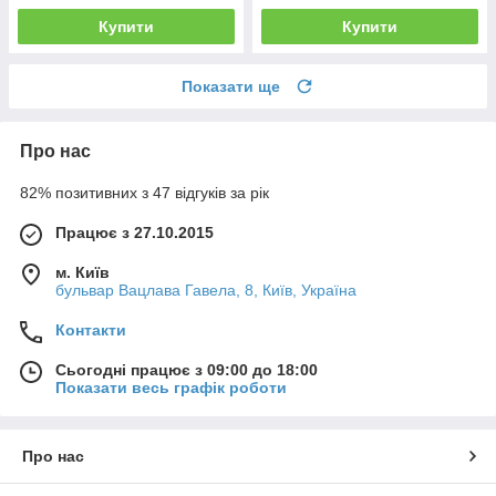
Купити
Купити
Показати ще
Про нас
82% позитивних з 47 відгуків за рік
Працює з 27.10.2015
м. Київ
бульвар Вацлава Гавела, 8, Київ, Україна
Контакти
Сьогодні працює з 09:00 до 18:00
Показати весь графік роботи
Про нас