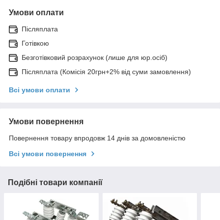
Умови оплати
Післяплата
Готівкою
Безготівковий розрахунок (лише для юр.осіб)
Післяплата (Комісія 20грн+2% від суми замовлення)
Всі умови оплати
Умови повернення
Повернення товару впродовж 14 днів за домовленістю
Всі умови повернення
Подібні товари компанії