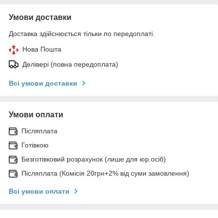
Умови доставки
Доставка здійснюється тільки по передоплаті.
Нова Пошта
Делівері (повна передоплата)
Всі умови доставки
Умови оплати
Післяплата
Готівкою
Безготівковий розрахунок (лише для юр.осіб)
Післяплата (Комісія 20грн+2% від суми замовлення)
Всі умови оплати