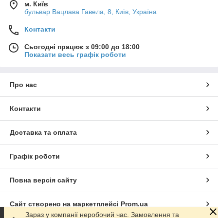
м. Київ
бульвар Вацлава Гавела, 8, Київ, Україна
Контакти
Сьогодні працює з 09:00 до 18:00
Показати весь графік роботи
Про нас
Контакти
Доставка та оплата
Графік роботи
Повна версія сайту
Сайт створено на маркетплейсі
Prom.ua
Зараз у компанії неробочий час. Замовлення та