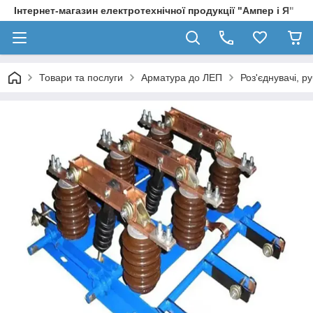
Інтернет-магазин електротехнічної продукції "Ампер і Я"
Товари та послуги
Арматура до ЛЕП
Роз'єднувачі, р