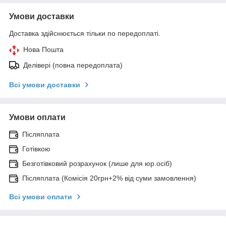
Умови доставки
Доставка здійснюється тільки по передоплаті.
Нова Пошта
Делівері (повна передоплата)
Всі умови доставки
Умови оплати
Післяплата
Готівкою
Безготівковий розрахунок (лише для юр.осіб)
Післяплата (Комісія 20грн+2% від суми замовлення)
Всі умови оплати