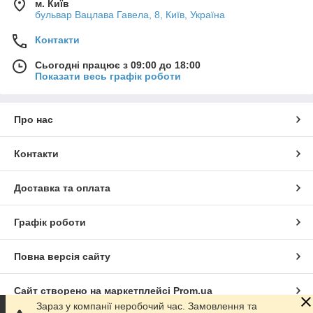
м. Київ
бульвар Вацлава Гавела, 8, Київ, Україна
Контакти
Сьогодні працює з 09:00 до 18:00
Показати весь графік роботи
Про нас
Контакти
Доставка та оплата
Графік роботи
Повна версія сайту
Сайт створено на маркетплейсі
Prom.ua
Зараз у компанії неробочий час. Замовлення та