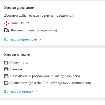
Умови доставки
Доставка здійснюється тільки по передоплаті.
Нова Пошта
Делівері (повна передоплата)
Всі умови доставки
Умови оплати
Післяплата
Готівкою
Безготівковий розрахунок (лише для юр.осіб)
Післяплата (Комісія 20грн+2% від суми замовлення)
Всі умови оплати