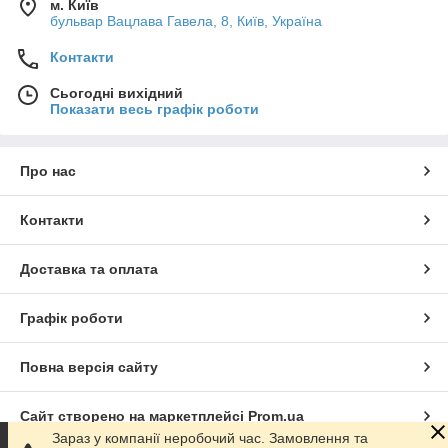
м. Київ
бульвар Вацлава Гавела, 8, Київ, Україна
Контакти
Сьогодні вихідний
Показати весь графік роботи
Про нас
Контакти
Доставка та оплата
Графік роботи
Повна версія сайту
Сайт створено на маркетплейсі
Prom.ua
Зараз у компанії неробочий час. Замовлення та