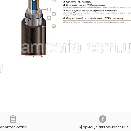
арактеристики
Інформація для замовлення