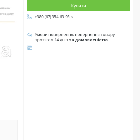
Купити
+380 (67) 354-63-93
повернення товару
протягом 14 днів
за домовленістю