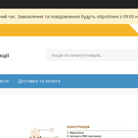
чий час. Замовлення та повідомлення будуть оброблені з 09:00 
кції
акти
Доставка та оплата