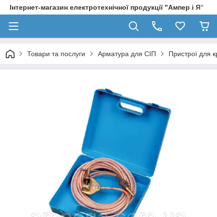
Інтернет-магазин електротехнічної продукції "Ампер і Я"
Товари та послуги
Арматура для СІП
Пристрої для к