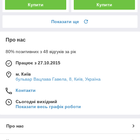
Купити
Купити
Показати ще
Про нас
80% позитивних з 48 відгуків за рік
Працює з 27.10.2015
м. Київ
бульвар Вацлава Гавела, 8, Київ, Україна
Контакти
Сьогодні вихідний
Показати весь графік роботи
Про нас