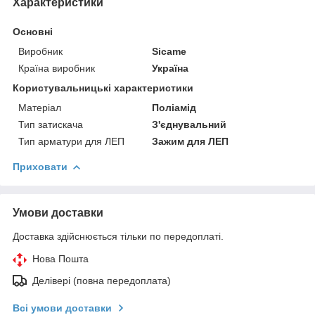
Характеристики
Основні
Виробник
Sicame
Країна виробник
Україна
Користувальницькі характеристики
Матеріал
Поліамід
Тип затискача
З'єднувальний
Тип арматури для ЛЕП
Зажим для ЛЕП
Приховати
Умови доставки
Доставка здійснюється тільки по передоплаті.
Нова Пошта
Делівері (повна передоплата)
Всі умови доставки