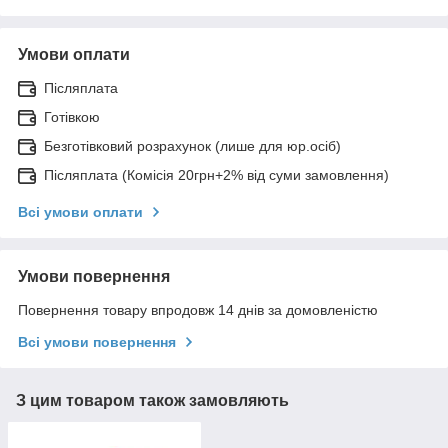
Умови оплати
Післяплата
Готівкою
Безготівковий розрахунок (лише для юр.осіб)
Післяплата (Комісія 20грн+2% від суми замовлення)
Всі умови оплати
Умови повернення
Повернення товару впродовж 14 днів за домовленістю
Всі умови повернення
З цим товаром також замовляють