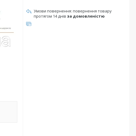
повернення товару
протягом 14 днів
за домовленістю