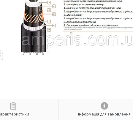
арактеристики
Інформація для замовлення