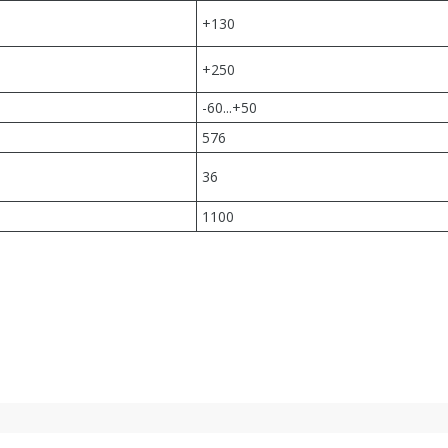
+130
+250
-60...+50
576
36
1100