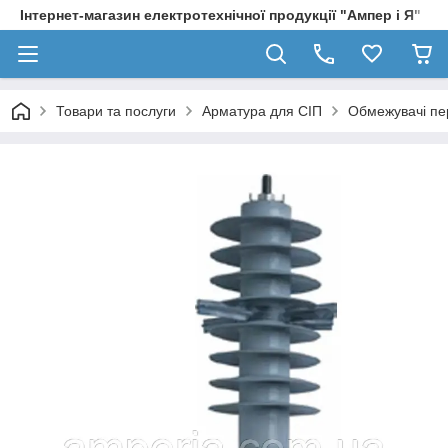
Інтернет-магазин електротехнічної продукції "Ампер і Я"
Товари та послуги
Арматура для СІП
Обмежувачі пе