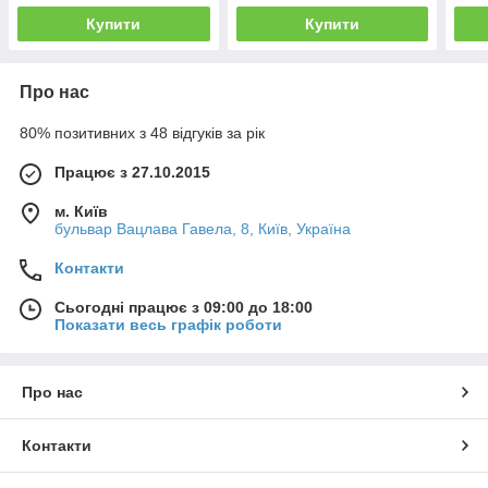
Купити
Купити
Про нас
80% позитивних з 48 відгуків за рік
Працює з 27.10.2015
м. Київ
бульвар Вацлава Гавела, 8, Київ, Україна
Контакти
Сьогодні працює з 09:00 до 18:00
Показати весь графік роботи
Про нас
Контакти