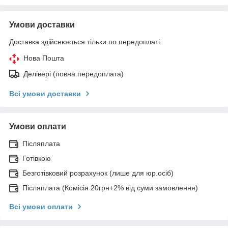
Умови доставки
Доставка здійснюється тільки по передоплаті.
Нова Пошта
Делівері (повна передоплата)
Всі умови доставки
Умови оплати
Післяплата
Готівкою
Безготівковий розрахунок (лише для юр.осіб)
Післяплата (Комісія 20грн+2% від суми замовлення)
Всі умови оплати