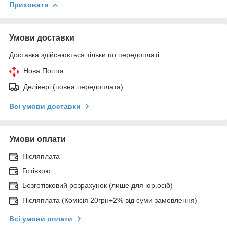
Приховати
Умови доставки
Доставка здійснюється тільки по передоплаті.
Нова Пошта
Делівері (повна передоплата)
Всі умови доставки
Умови оплати
Післяплата
Готівкою
Безготівковий розрахунок (лише для юр.осіб)
Післяплата (Комісія 20грн+2% від суми замовлення)
Всі умови оплати