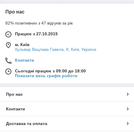
Про нас
82% позитивних з 47 відгуків за рік
Працює з 27.10.2015
м. Київ
бульвар Вацлава Гавела, 8, Київ, Україна
Контакти
Сьогодні працює з 09:00 до 18:00
Показати весь графік роботи
Про нас
Контакти
Доставка та оплата