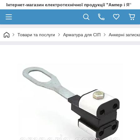
Інтернет-магазин електротехнічної продукції "Ампер і Я"
Товари та послуги
Арматура для СІП
Анкерні затиска