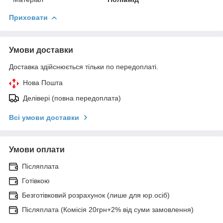
Приховати
Умови доставки
Доставка здійснюється тільки по передоплаті.
Нова Пошта
Делівері (повна передоплата)
Всі умови доставки
Умови оплати
Післяплата
Готівкою
Безготівковий розрахунок (лише для юр.осіб)
Післяплата (Комісія 20грн+2% від суми замовлення)