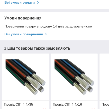
Всі умови оплати
Умови повернення
Повернення товару впродовж 14 днів за домовленістю
Всі умови повернення
З цим товаром також замовляють
Провід СІП-4 4х35
Провід СІП-4 4х16
Пров