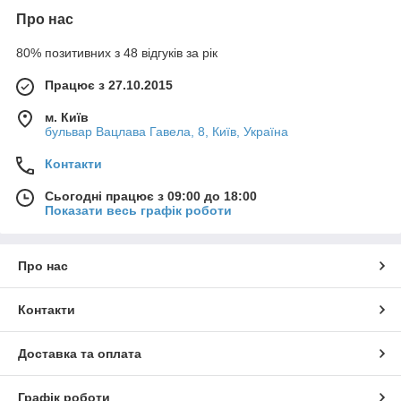
Про нас
80% позитивних з 48 відгуків за рік
Працює з 27.10.2015
м. Київ
бульвар Вацлава Гавела, 8, Київ, Україна
Контакти
Сьогодні працює з 09:00 до 18:00
Показати весь графік роботи
Про нас
Контакти
Доставка та оплата
Графік роботи