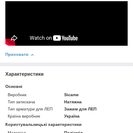
Приховати
Характеристики
Основні
Виробник
Sicame
Тип затискача
Натяжна
Тип арматури для ЛЕП
Зажим для ЛЕП
Країна виробник
Україна
Користувальницькі характеристики
Матеріал
Поліамід