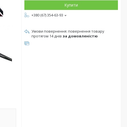
Купити
+380 (67) 354-63-93
повернення товару
протягом 14 днів
за домовленістю