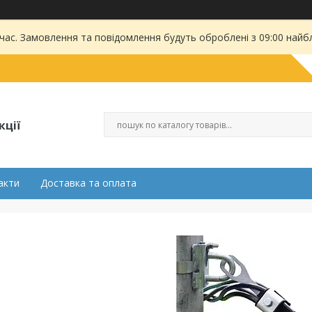
 час. Замовлення та повідомлення будуть оброблені з 09:00 найбл
кції
акти
Доставка та оплата