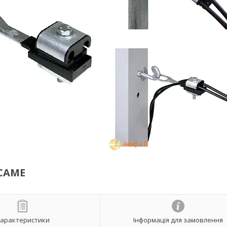
ICAME
арактеристики
Інформація для замовлення