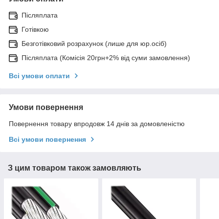
Післяплата
Готівкою
Безготівковий розрахунок (лише для юр.осіб)
Післяплата (Комісія 20грн+2% від суми замовлення)
Всі умови оплати
Умови повернення
Повернення товару впродовж 14 днів за домовленістю
Всі умови повернення
З цим товаром також замовляють