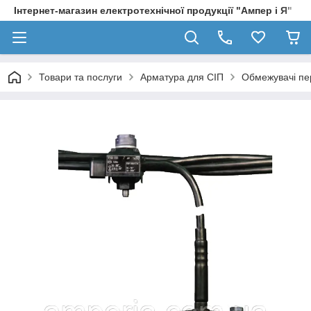
Інтернет-магазин електротехнічної продукції "Ампер і Я"
Товари та послуги
Арматура для СІП
Обмежувачі пе