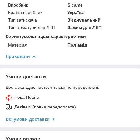
Виробник
Sicame
Країна виробник
Україна
Тип затискача
З'єднувальний
Тип арматури для ЛЕП
Зажим для ЛЕП
Користувальницькі характеристики
Матеріал
Поліамід
Приховати
Умови доставки
Доставка здійснюється тільки по передоплаті.
Нова Пошта
Делівері (повна передоплата)
Всі умови доставки
Умови оплати