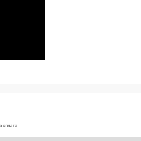
а оплата