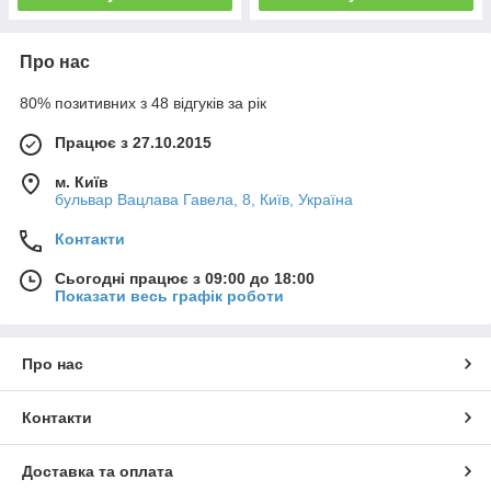
Про нас
80% позитивних з 48 відгуків за рік
Працює з 27.10.2015
м. Київ
бульвар Вацлава Гавела, 8, Київ, Україна
Контакти
Сьогодні працює з 09:00 до 18:00
Показати весь графік роботи
Про нас
Контакти
Доставка та оплата