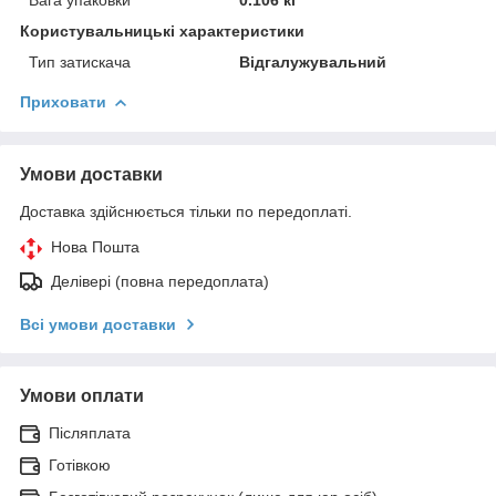
Користувальницькі характеристики
Тип затискача
Відгалужувальний
Приховати
Умови доставки
Доставка здійснюється тільки по передоплаті.
Нова Пошта
Делівері (повна передоплата)
Всі умови доставки
Умови оплати
Післяплата
Готівкою