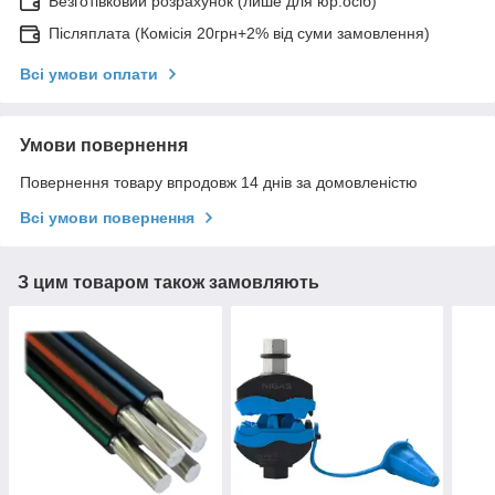
Безготівковий розрахунок (лише для юр.осіб)
Післяплата (Комісія 20грн+2% від суми замовлення)
Всі умови оплати
Умови повернення
Повернення товару впродовж 14 днів за домовленістю
Всі умови повернення
З цим товаром також замовляють